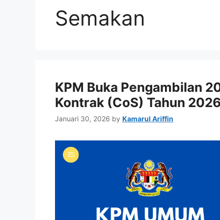
Semakan
KPM Buka Pengambilan 20
Kontrak (CoS) Tahun 202
Januari 30, 2026
by
Kamarul Ariffin