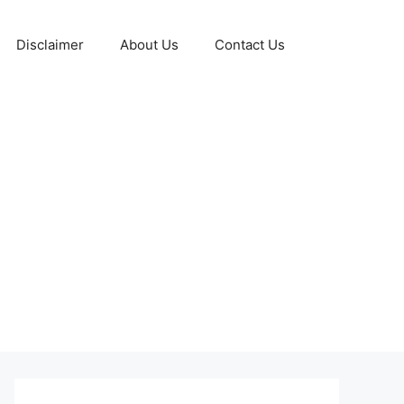
Disclaimer
About Us
Contact Us