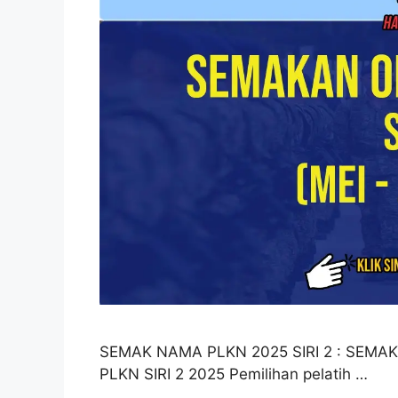
SEMAK NAMA PLKN 2025 SIRI 2 : SEMA
PLKN SIRI 2 2025 Pemilihan pelatih …