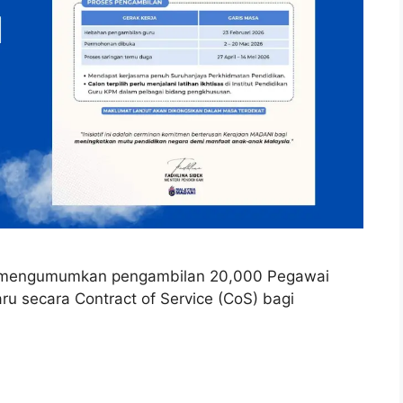
) mengumumkan pengambilan 20,000 Pegawai
 secara Contract of Service (CoS) bagi