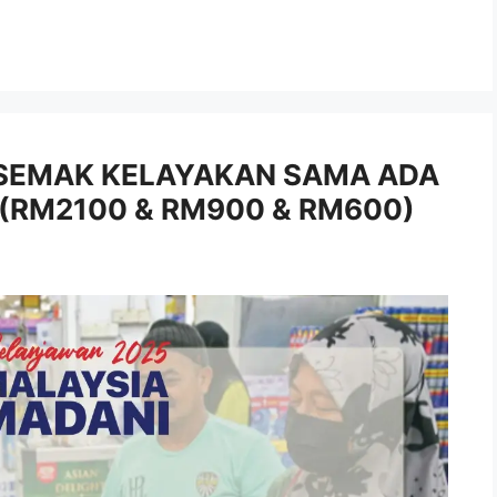
 SEMAK KELAYAKAN SAMA ADA
 (RM2100 & RM900 & RM600)