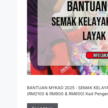
BANTUAN MYKAD 2025 : SEMAK KELAY
(RM2100 & RM900 & RM600) Kad Pengen