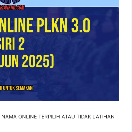
K NAMA ONLINE TERPILIH ATAU TIDAK LATIHAN