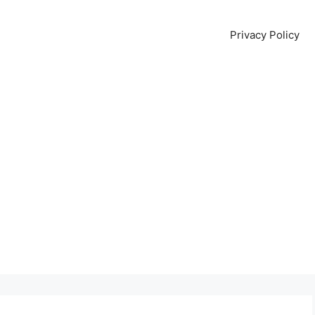
Privacy Policy