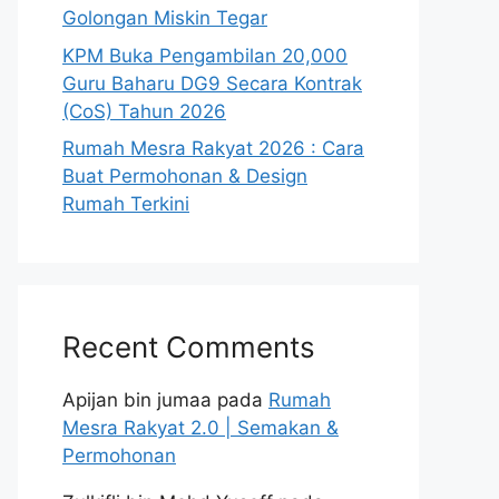
Golongan Miskin Tegar
KPM Buka Pengambilan 20,000
Guru Baharu DG9 Secara Kontrak
(CoS) Tahun 2026
Rumah Mesra Rakyat 2026 : Cara
Buat Permohonan & Design
Rumah Terkini
Recent Comments
Apijan bin jumaa
pada
Rumah
Mesra Rakyat 2.0 | Semakan &
Permohonan