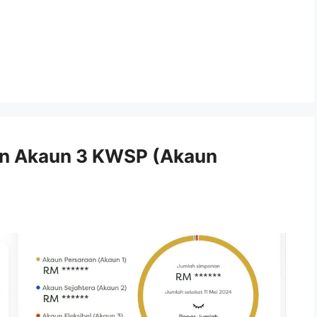
an Akaun 3 KWSP (Akaun