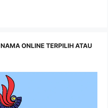
K NAMA ONLINE TERPILIH ATAU