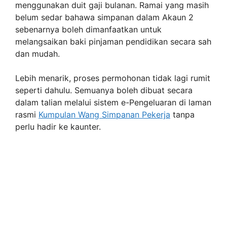
menggunakan duit gaji bulanan. Ramai yang masih
belum sedar bahawa simpanan dalam Akaun 2
sebenarnya boleh dimanfaatkan untuk
melangsaikan baki pinjaman pendidikan secara sah
dan mudah.
Lebih menarik, proses permohonan tidak lagi rumit
seperti dahulu. Semuanya boleh dibuat secara
dalam talian melalui sistem e-Pengeluaran di laman
rasmi
Kumpulan Wang Simpanan Pekerja
tanpa
perlu hadir ke kaunter.