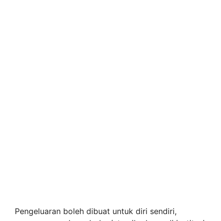
Pengeluaran boleh dibuat untuk diri sendiri,