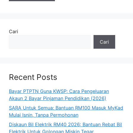
Cari
Cari
Recent Posts
Bayar PTPTN Guna KWSP: Cara Pengeluaran
Akaun 2 Bayar Pinjaman Pendidikan (2026)
SARA Untuk Semua: Bantuan RM100 Masuk MyKad
Mulai Isnin, Tanpa Permohonan
Diskaun Bil Elektrik RM40 2026: Bantuan Rebat Bil
Elektrik Untuk Golongan Miskin Tegar