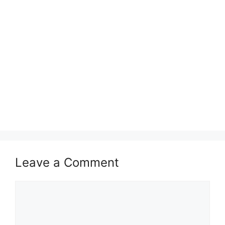
Leave a Comment
Comment