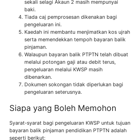
sekali selagi Akaun 2 masih mempunyai
baki.
Tiada caj pemprosesan dikenakan bagi
pengeluaran ini.
Kaedah ini membantu menjimatkan kos ujrah
serta memendekkan tempoh bayaran balik
pinjaman.
Walaupun bayaran balik PTPTN telah dibuat
melalui potongan gaji atau debit terus,
pengeluaran melalui KWSP masih
dibenarkan.
Dokumen sokongan tidak diperlukan bagi
pengeluaran seterusnya.
Siapa yang Boleh Memohon
Syarat-syarat bagi pengeluaran KWSP untuk tujuan
bayaran balik pinjaman pendidikan PTPTN adalah
seperti berikut: