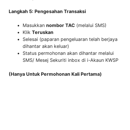
Langkah 5: Pengesahan Transaksi
Masukkan
nombor TAC
(melalui SMS)
Klik
Teruskan
Selesai (paparan pengeluaran telah berjaya
dihantar akan keluar)
Status permohonan akan dihantar melalui
SMS/ Mesej Sekuriti inbox di i-Akaun KWSP
(Hanya Untuk Permohonan Kali Pertama)