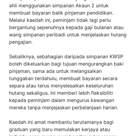
ahli menggunakan simpanan Akaun 2 untuk
membuat bayaran balik pinjaman pendidikan.
Melalui kaedah ini, peminjam tidak lagi perlu
bergantung sepenuhnya kepada gaji bulanan atau
wang simpanan peribadi untuk menjelaskan hutang
pengajian.
Sebaliknya, sebahagian daripada simpanan KWSP
boleh dikeluarkan bagi tujuan mengurangkan baki
pinjaman, sama ada untuk melangsaikan
tunggakan terdahulu, membuat bayaran secara
separa atau terus menyelesaikan keseluruhan
hutang sekaligus. Ini memberi lebih fleksibiliti
kepada peminjam dalam mengurus kewangan
mereka tanpa menjejaskan perbelanjaan harian.
Kaedah ini amat membantu terutamanya bagi
graduan yang baru memulakan kerjaya atau