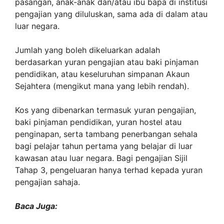
pasangan, anak-anak dan/atau ibu bapa di institusi
pengajian yang diluluskan, sama ada di dalam atau
luar negara.
Jumlah yang boleh dikeluarkan adalah
berdasarkan yuran pengajian atau baki pinjaman
pendidikan, atau keseluruhan simpanan Akaun
Sejahtera (mengikut mana yang lebih rendah).
Kos yang dibenarkan termasuk yuran pengajian,
baki pinjaman pendidikan, yuran hostel atau
penginapan, serta tambang penerbangan sehala
bagi pelajar tahun pertama yang belajar di luar
kawasan atau luar negara. Bagi pengajian Sijil
Tahap 3, pengeluaran hanya terhad kepada yuran
pengajian sahaja.
Baca Juga: