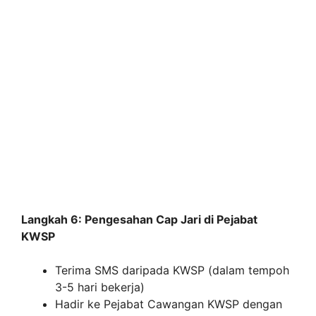
Langkah 6: Pengesahan Cap Jari di Pejabat
KWSP
​​
Terima SMS daripada KWSP (dalam tempoh
3-5 hari bekerja)
Hadir ke Pejabat Cawangan KWSP dengan