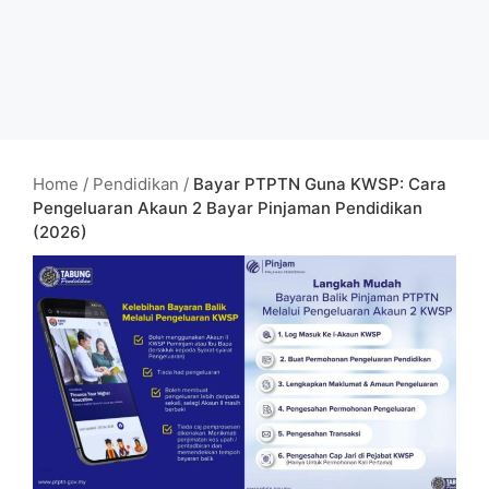
Home
/
Pendidikan
/
Bayar PTPTN Guna KWSP: Cara
Pengeluaran Akaun 2 Bayar Pinjaman Pendidikan
(2026)