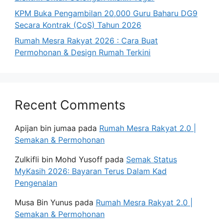
KPM Buka Pengambilan 20,000 Guru Baharu DG9
Secara Kontrak (CoS) Tahun 2026
Rumah Mesra Rakyat 2026 : Cara Buat
Permohonan & Design Rumah Terkini
Recent Comments
Apijan bin jumaa
pada
Rumah Mesra Rakyat 2.0 |
Semakan & Permohonan
Zulkifli bin Mohd Yusoff
pada
Semak Status
MyKasih 2026: Bayaran Terus Dalam Kad
Pengenalan
Musa Bin Yunus
pada
Rumah Mesra Rakyat 2.0 |
Semakan & Permohonan