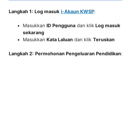
Langkah 1:
Log masuk
i-Akaun KWSP
​:
Masukkan
ID Pengguna
dan klik
Log masuk
sekarang
Masukkan
Kata Laluan
dan klik
Teruskan
Langkah 2:
Permohonan Pengeluaran Pendidikan
: