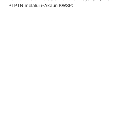
PTPTN melalui i-Akaun KWSP: