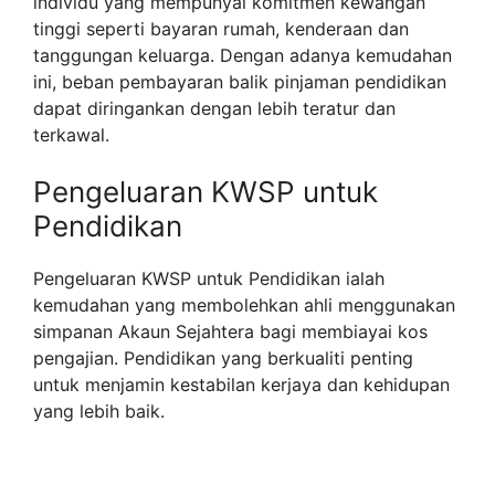
individu yang mempunyai komitmen kewangan
tinggi seperti bayaran rumah, kenderaan dan
tanggungan keluarga. Dengan adanya kemudahan
ini, beban pembayaran balik pinjaman pendidikan
dapat diringankan dengan lebih teratur dan
terkawal.
Pengeluaran KWSP untuk
Pendidikan
Pengeluaran KWSP untuk Pendidikan ialah
kemudahan yang membolehkan ahli menggunakan
simpanan Akaun Sejahtera bagi membiayai kos
pengajian. Pendidikan yang berkualiti penting
untuk menjamin kestabilan kerjaya dan kehidupan
yang lebih baik.