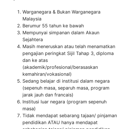
Warganegara & Bukan Warganegara
Malaysia
Berumur 55 tahun ke bawah
Mempunyai simpanan dalam Akaun
Sejahtera
Masih meneruskan atau telah menamatkan
pengajian peringkat Sijil Tahap 3, diploma
dan ke atas
(akademik/profesional/berasaskan
kemahiran/vokasional)
Sedang belajar di institusi dalam negara
(sepenuh masa, separuh masa, program
jarak jauh dan francais)
Institusi luar negara (program sepenuh
masa)
Tidak mendapat sebarang tajaan/ pinjaman
pendidikan ATAU hanya mendapat