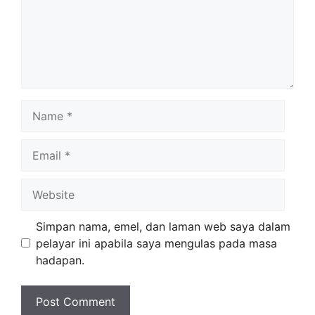
Name
Email
Website
Simpan nama, emel, dan laman web saya dalam
pelayar ini apabila saya mengulas pada masa
hadapan.