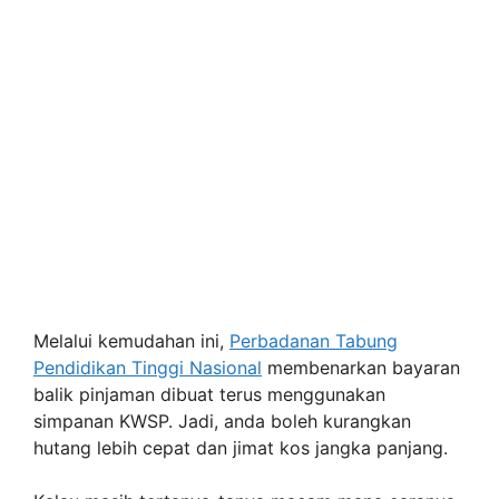
Melalui kemudahan ini,
Perbadanan Tabung
Pendidikan Tinggi Nasional
membenarkan bayaran
balik pinjaman dibuat terus menggunakan
simpanan KWSP. Jadi, anda boleh kurangkan
hutang lebih cepat dan jimat kos jangka panjang.