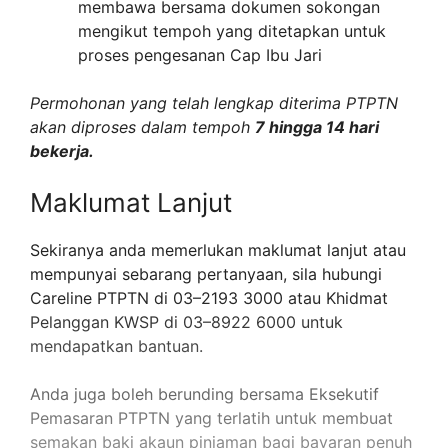
membawa bersama dokumen sokongan
mengikut tempoh yang ditetapkan untuk
proses pengesanan Cap Ibu Jari
Permohonan yang telah lengkap diterima PTPTN
akan diproses dalam tempoh
7 hingga 14 hari
bekerja​.
Maklumat Lanjut
Sekiranya anda memerlukan maklumat lanjut atau
mempunyai sebarang pertanyaan, sila hubungi
Careline PTPTN di 03–2193 3000 atau Khidmat
Pelanggan KWSP di 03–8922 6000 untuk
mendapatkan bantuan.
Anda juga boleh berunding bersama Eksekutif
Pemasaran PTPTN yang terlatih untuk membuat
semakan baki akaun pinjaman bagi bayaran penuh