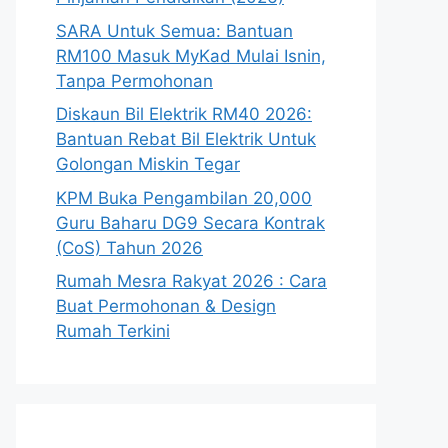
SARA Untuk Semua: Bantuan
RM100 Masuk MyKad Mulai Isnin,
Tanpa Permohonan
Diskaun Bil Elektrik RM40 2026:
Bantuan Rebat Bil Elektrik Untuk
Golongan Miskin Tegar
KPM Buka Pengambilan 20,000
Guru Baharu DG9 Secara Kontrak
(CoS) Tahun 2026
Rumah Mesra Rakyat 2026 : Cara
Buat Permohonan & Design
Rumah Terkini