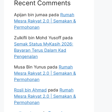
Recent Comments
Apijan bin jumaa
pada
Rumah
Mesra Rakyat 2.0 | Semakan &
Permohonan
Zulkifli bin Mohd Yusoff
pada
Semak Status MyKasih 2026:
Bayaran Terus Dalam Kad
Pengenalan
Musa Bin Yunus
pada
Rumah
Mesra Rakyat 2.0 | Semakan &
Permohonan
Rosli bin Ahmad
pada
Rumah
Mesra Rakyat 2.0 | Semakan &
Permohonan