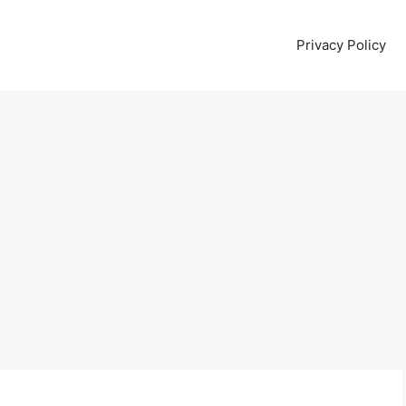
Privacy Policy