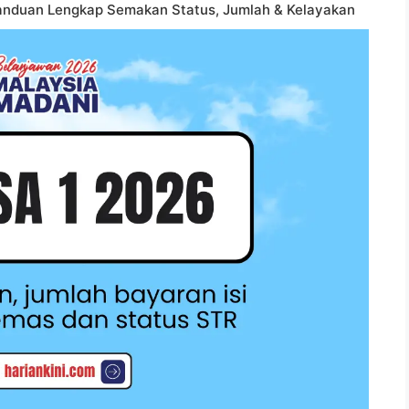
anduan Lengkap Semakan Status, Jumlah & Kelayakan