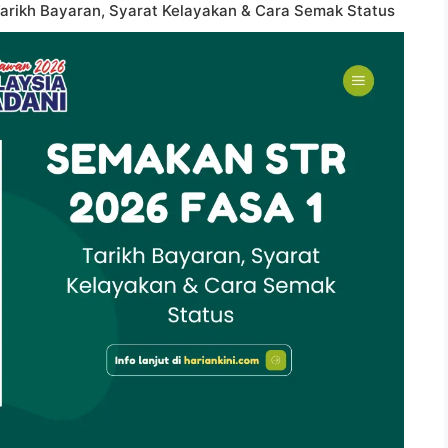
arikh Bayaran, Syarat Kelayakan & Cara Semak Status