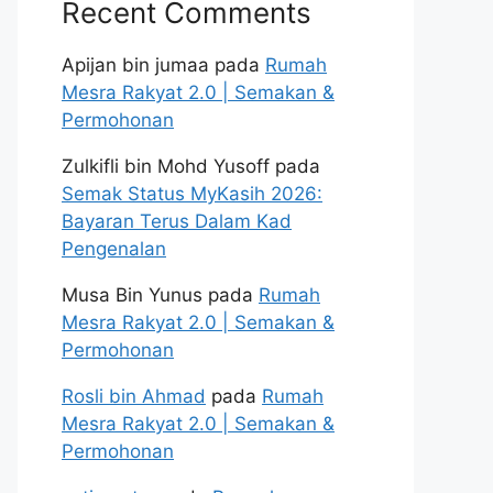
Recent Comments
Apijan bin jumaa
pada
Rumah
Mesra Rakyat 2.0 | Semakan &
Permohonan
Zulkifli bin Mohd Yusoff
pada
Semak Status MyKasih 2026:
Bayaran Terus Dalam Kad
Pengenalan
Musa Bin Yunus
pada
Rumah
Mesra Rakyat 2.0 | Semakan &
Permohonan
Rosli bin Ahmad
pada
Rumah
Mesra Rakyat 2.0 | Semakan &
Permohonan