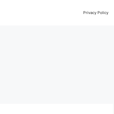
Privacy Policy