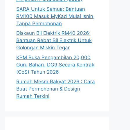
SARA Untuk Semua: Bantuan
RM100 Masuk MyKad Mulai Isnin,
Tanpa Permohonan
Diskaun Bil Elektrik RM40 2026:
Bantuan Rebat Bil Elektrik Untuk
Golongan Miskin Tegar
KPM Buka Pengambilan 20,000
Guru Baharu DG9 Secara Kontrak
(CoS) Tahun 2026
Rumah Mesra Rakyat 2026 : Cara
Buat Permohonan & Design
Rumah Terkini