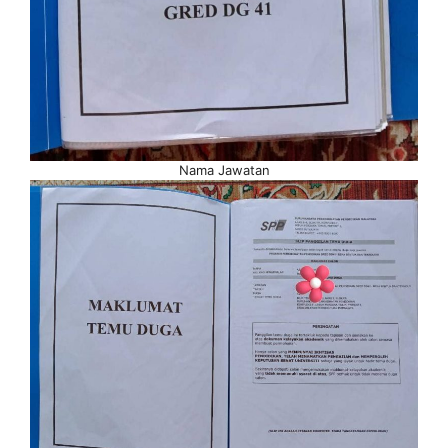
Nama Jawatan