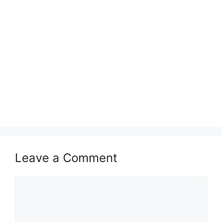
Leave a Comment
Comment