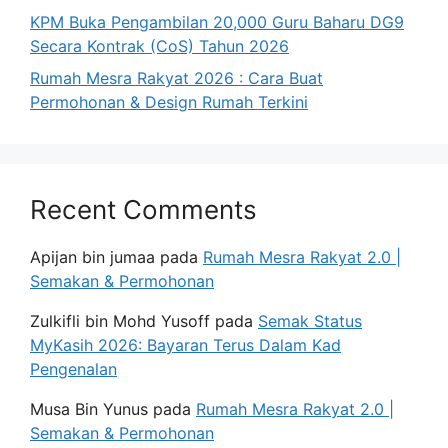
KPM Buka Pengambilan 20,000 Guru Baharu DG9
Secara Kontrak (CoS) Tahun 2026
Rumah Mesra Rakyat 2026 : Cara Buat
Permohonan & Design Rumah Terkini
Recent Comments
Apijan bin jumaa
pada
Rumah Mesra Rakyat 2.0 |
Semakan & Permohonan
Zulkifli bin Mohd Yusoff
pada
Semak Status
MyKasih 2026: Bayaran Terus Dalam Kad
Pengenalan
Musa Bin Yunus
pada
Rumah Mesra Rakyat 2.0 |
Semakan & Permohonan