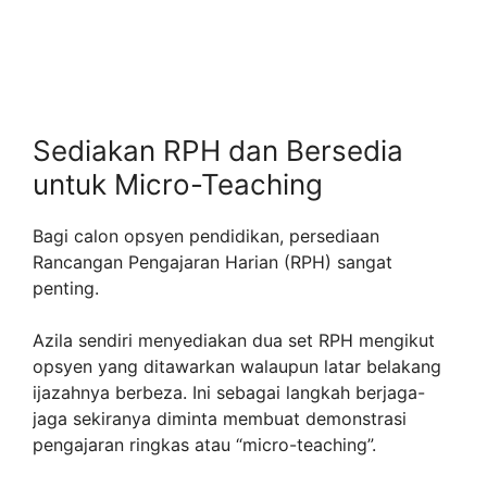
Sediakan RPH dan Bersedia
untuk Micro-Teaching
Bagi calon opsyen pendidikan, persediaan
Rancangan Pengajaran Harian (RPH) sangat
penting.
Azila sendiri menyediakan dua set RPH mengikut
opsyen yang ditawarkan walaupun latar belakang
ijazahnya berbeza. Ini sebagai langkah berjaga-
jaga sekiranya diminta membuat demonstrasi
pengajaran ringkas atau “micro-teaching”.