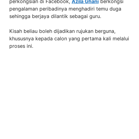
perkongsian di Facebook,
Azila Ghani
berkongsi
pengalaman peribadinya menghadiri temu duga
sehingga berjaya dilantik sebagai guru.
Kisah beliau boleh dijadikan rujukan berguna,
khususnya kepada calon yang pertama kali melalui
proses ini.