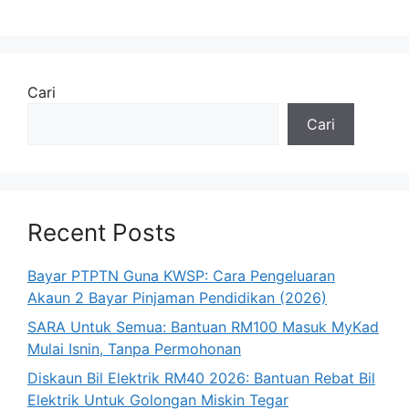
Cari
Cari
Recent Posts
Bayar PTPTN Guna KWSP: Cara Pengeluaran
Akaun 2 Bayar Pinjaman Pendidikan (2026)
SARA Untuk Semua: Bantuan RM100 Masuk MyKad
Mulai Isnin, Tanpa Permohonan
Diskaun Bil Elektrik RM40 2026: Bantuan Rebat Bil
Elektrik Untuk Golongan Miskin Tegar