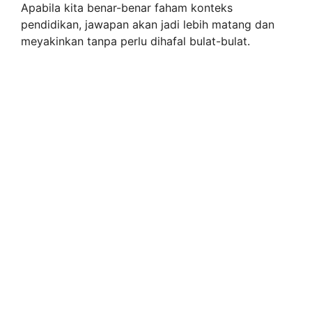
Apabila kita benar-benar faham konteks
pendidikan, jawapan akan jadi lebih matang dan
meyakinkan tanpa perlu dihafal bulat-bulat.