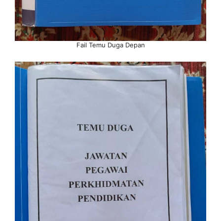
Fail Temu Duga Depan