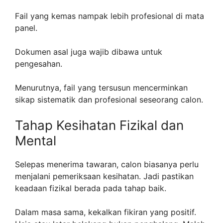
Fail yang kemas nampak lebih profesional di mata
panel.
Dokumen asal juga wajib dibawa untuk
pengesahan.
Menurutnya, fail yang tersusun mencerminkan
sikap sistematik dan profesional seseorang calon.
Tahap Kesihatan Fizikal dan
Mental
Selepas menerima tawaran, calon biasanya perlu
menjalani pemeriksaan kesihatan. Jadi pastikan
keadaan fizikal berada pada tahap baik.
Dalam masa sama, kekalkan fikiran yang positif.