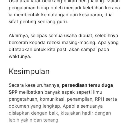
Usia atau latar belakang bukan penghalang. Malah
pengalaman hidup boleh menjadi kelebihan kerana
ia membentuk kematangan dan kesabaran, dua
sifat penting seorang guru.
Akhirnya, selepas semua usaha dibuat, selebihnya
berserah kepada rezeki masing-masing. Apa yang
ditetapkan untuk kita pasti akan sampai pada
waktunya.
Kesimpulan
Secara keseluruhannya,
persediaan temu duga
SPP
melibatkan banyak aspek seperti ilmu
pengetahuan, komunikasi, penampilan, RPH serta
dokumen yang lengkap. Apabila semuanya
disiapkan dengan baik, kita akan hadir dengan
lebih yakin dan tenang.