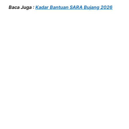
Baca Juga :
Kadar Bantuan SARA Bujang 2026