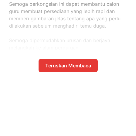
Semoga perkongsian ini dapat membantu calon
guru membuat persediaan yang lebih rapi dan
memberi gambaran jelas tentang apa yang perlu
dilakukan sebelum menghadiri temu duga.
Semoga dipermudahkan urusan dan berjaya
melangkah ke alam perguruan.
Teruskan Membaca