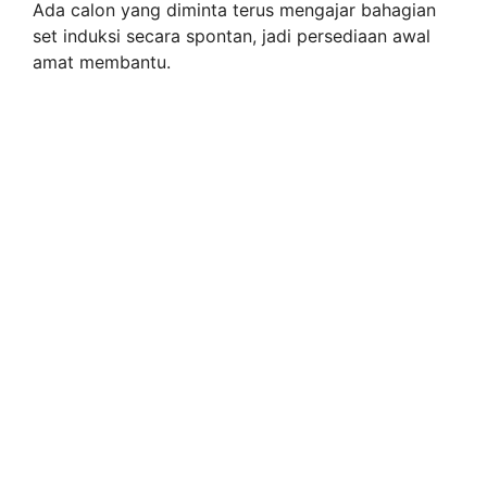
Ada calon yang diminta terus mengajar bahagian
set induksi secara spontan, jadi persediaan awal
amat membantu.