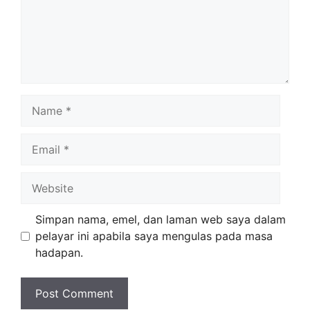
Name
Email
Website
Simpan nama, emel, dan laman web saya dalam
pelayar ini apabila saya mengulas pada masa
hadapan.