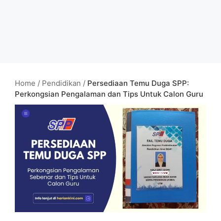
Home
/
Pendidikan
/
Persediaan Temu Duga SPP:
Perkongsian Pengalaman dan Tips Untuk Calon Guru