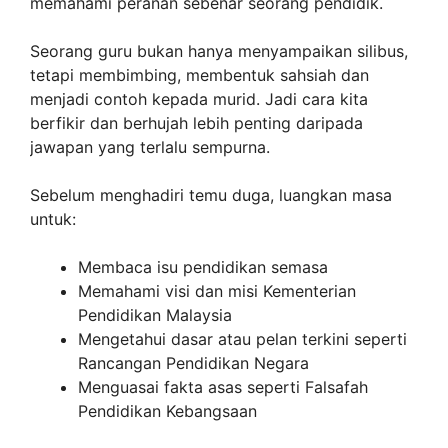
memahami peranan sebenar seorang pendidik.
Seorang guru bukan hanya menyampaikan silibus,
tetapi membimbing, membentuk sahsiah dan
menjadi contoh kepada murid. Jadi cara kita
berfikir dan berhujah lebih penting daripada
jawapan yang terlalu sempurna.
Sebelum menghadiri temu duga, luangkan masa
untuk:
Membaca isu pendidikan semasa
Memahami visi dan misi Kementerian
Pendidikan Malaysia
Mengetahui dasar atau pelan terkini seperti
Rancangan Pendidikan Negara
Menguasai fakta asas seperti Falsafah
Pendidikan Kebangsaan