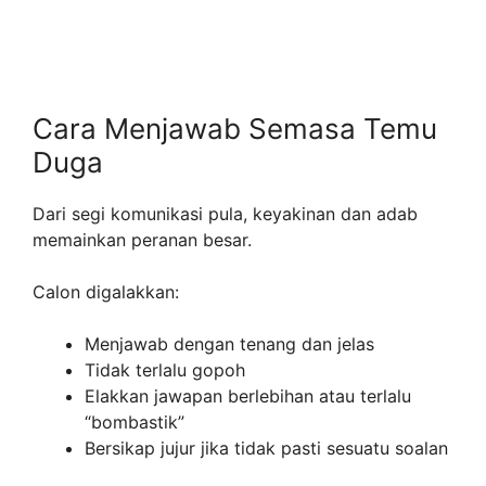
Cara Menjawab Semasa Temu
Duga
Dari segi komunikasi pula, keyakinan dan adab
memainkan peranan besar.
Calon digalakkan:
Menjawab dengan tenang dan jelas
Tidak terlalu gopoh
Elakkan jawapan berlebihan atau terlalu
“bombastik”
Bersikap jujur jika tidak pasti sesuatu soalan