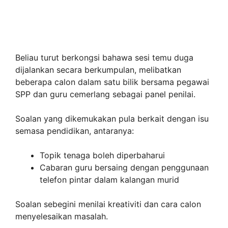
Beliau turut berkongsi bahawa sesi temu duga
dijalankan secara berkumpulan, melibatkan
beberapa calon dalam satu bilik bersama pegawai
SPP dan guru cemerlang sebagai panel penilai.
Soalan yang dikemukakan pula berkait dengan isu
semasa pendidikan, antaranya:
Topik tenaga boleh diperbaharui
Cabaran guru bersaing dengan penggunaan
telefon pintar dalam kalangan murid
Soalan sebegini menilai kreativiti dan cara calon
menyelesaikan masalah.