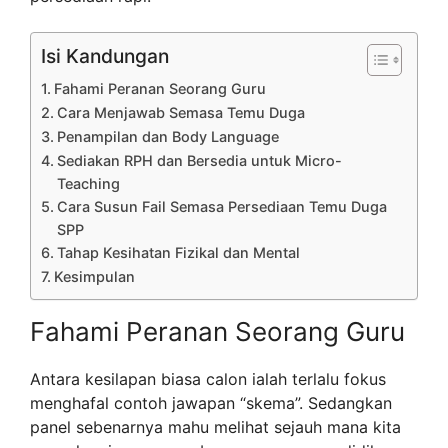
Isi Kandungan
Fahami Peranan Seorang Guru
Cara Menjawab Semasa Temu Duga
Penampilan dan Body Language
Sediakan RPH dan Bersedia untuk Micro-
Teaching
Cara Susun Fail Semasa Persediaan Temu Duga
SPP
Tahap Kesihatan Fizikal dan Mental
Kesimpulan
Fahami Peranan Seorang Guru
Antara kesilapan biasa calon ialah terlalu fokus
menghafal contoh jawapan “skema”. Sedangkan
panel sebenarnya mahu melihat sejauh mana kita