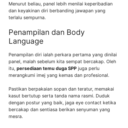
Menurut beliau, panel lebih menilai keperibadian
dan keyakinan diri berbanding jawapan yang
terlalu sempurna.
Penampilan dan Body
Language
Penampilan diri ialah perkara pertama yang dinilai
panel, malah sebelum kita sempat bercakap. Oleh
itu,
persediaan temu duga SPP
juga perlu
merangkumi imej yang kemas dan profesional.
Pastikan berpakaian sopan dan teratur, memakai
kasut bertutup serta tanda nama rasmi. Duduk
dengan postur yang baik, jaga eye contact ketika
bercakap dan sentiasa berikan senyuman yang
mesra.