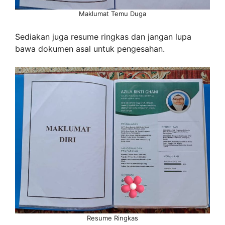
Maklumat Temu Duga
Sediakan juga resume ringkas dan jangan lupa
bawa dokumen asal untuk pengesahan.
Resume Ringkas