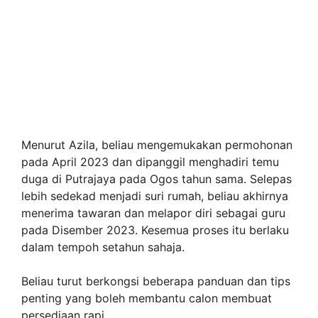
Menurut Azila, beliau mengemukakan permohonan
pada April 2023 dan dipanggil menghadiri temu
duga di Putrajaya pada Ogos tahun sama. Selepas
lebih sedekad menjadi suri rumah, beliau akhirnya
menerima tawaran dan melapor diri sebagai guru
pada Disember 2023. Kesemua proses itu berlaku
dalam tempoh setahun sahaja.
Beliau turut berkongsi beberapa panduan dan tips
penting yang boleh membantu calon membuat
persediaan rapi.