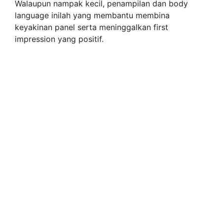
Walaupun nampak kecil, penampilan dan body
language inilah yang membantu membina
keyakinan panel serta meninggalkan first
impression yang positif.