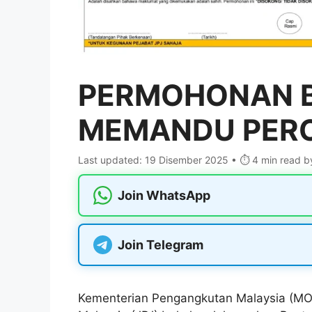
PERMOHONAN 
MEMANDU PER
Last updated: 19 Disember 2025 • ⏱️ 4 min read
b
Join WhatsApp
Join Telegram
Kementerian Pengangkutan Malaysia (MO