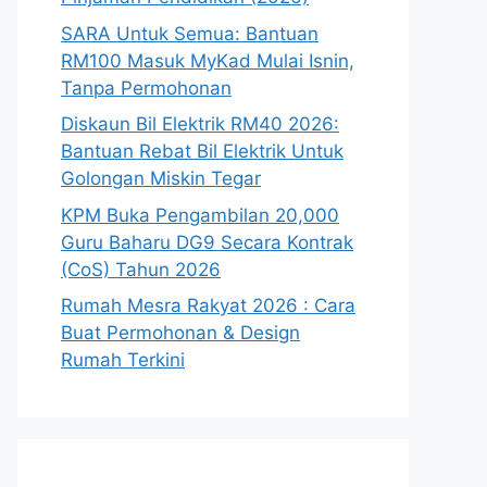
SARA Untuk Semua: Bantuan
RM100 Masuk MyKad Mulai Isnin,
Tanpa Permohonan
Diskaun Bil Elektrik RM40 2026:
Bantuan Rebat Bil Elektrik Untuk
Golongan Miskin Tegar
KPM Buka Pengambilan 20,000
Guru Baharu DG9 Secara Kontrak
(CoS) Tahun 2026
Rumah Mesra Rakyat 2026 : Cara
Buat Permohonan & Design
Rumah Terkini