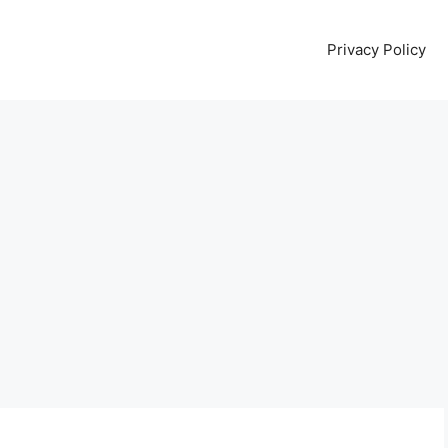
Privacy Policy