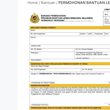
Home
/
Bantuan
/
PERMOHONAN BANTUAN LE