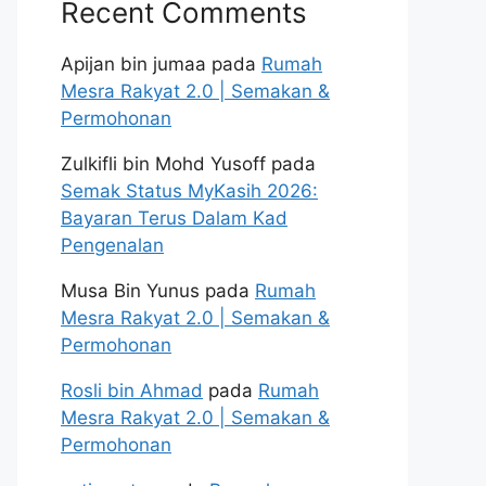
Recent Comments
Apijan bin jumaa
pada
Rumah
Mesra Rakyat 2.0 | Semakan &
Permohonan
Zulkifli bin Mohd Yusoff
pada
Semak Status MyKasih 2026:
Bayaran Terus Dalam Kad
Pengenalan
Musa Bin Yunus
pada
Rumah
Mesra Rakyat 2.0 | Semakan &
Permohonan
Rosli bin Ahmad
pada
Rumah
Mesra Rakyat 2.0 | Semakan &
Permohonan