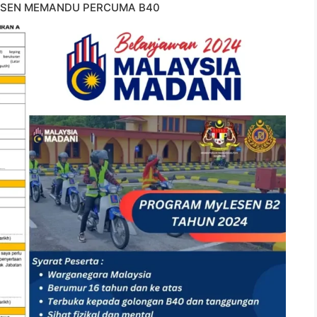
SEN MEMANDU PERCUMA B40