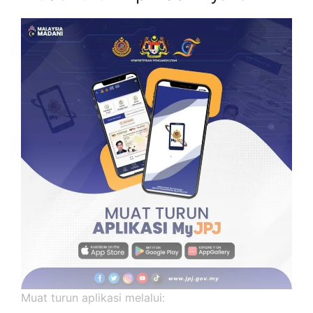
Muat turun aplikasi melalui: