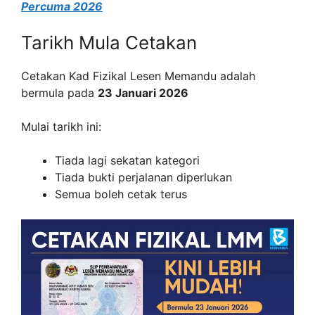
Percuma 2026
Tarikh Mula Cetakan
Cetakan Kad Fizikal Lesen Memandu adalah
bermula pada
23 Januari 2026
Mulai tarikh ini:
Tiada lagi sekatan kategori
Tiada bukti perjalanan diperlukan
Semua boleh cetak terus