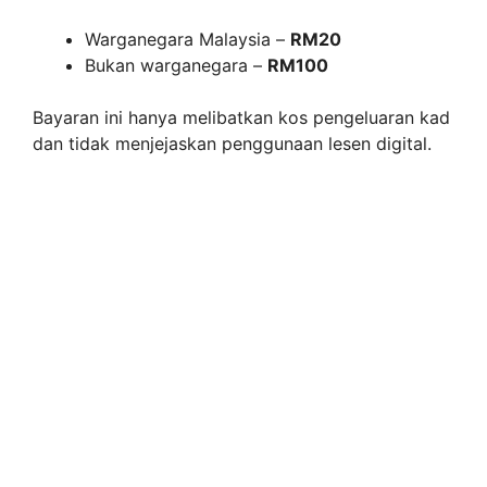
Warganegara Malaysia –
RM20
Bukan warganegara –
RM100
Bayaran ini hanya melibatkan kos pengeluaran kad
dan tidak menjejaskan penggunaan lesen digital.