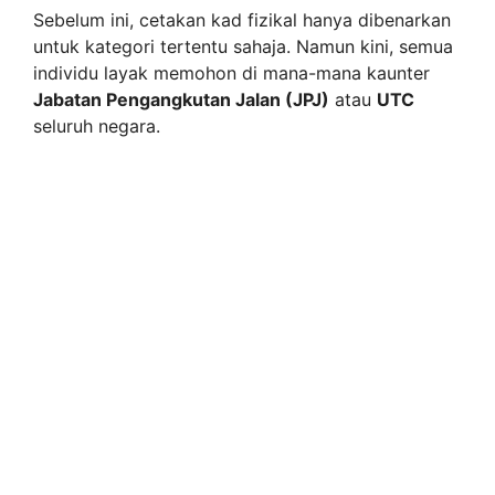
Sebelum ini, cetakan kad fizikal hanya dibenarkan
untuk kategori tertentu sahaja. Namun kini, semua
individu layak memohon di mana-mana kaunter
Jabatan Pengangkutan Jalan (JPJ)
atau
UTC
seluruh negara.