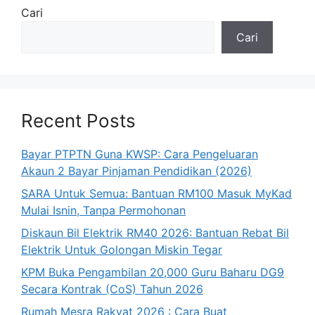
Cari
Cari
Recent Posts
Bayar PTPTN Guna KWSP: Cara Pengeluaran
Akaun 2 Bayar Pinjaman Pendidikan (2026)
SARA Untuk Semua: Bantuan RM100 Masuk MyKad
Mulai Isnin, Tanpa Permohonan
Diskaun Bil Elektrik RM40 2026: Bantuan Rebat Bil
Elektrik Untuk Golongan Miskin Tegar
KPM Buka Pengambilan 20,000 Guru Baharu DG9
Secara Kontrak (CoS) Tahun 2026
Rumah Mesra Rakyat 2026 : Cara Buat