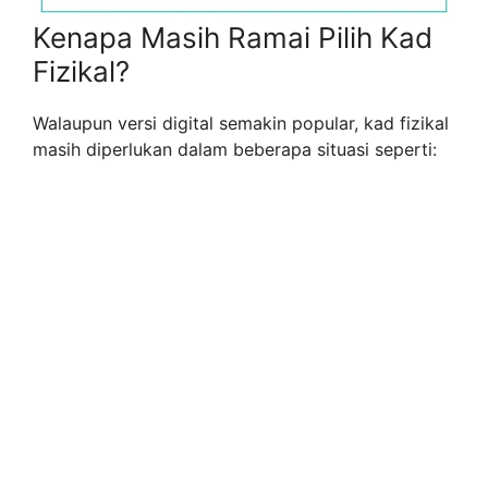
Kenapa Masih Ramai Pilih Kad
Fizikal?
Walaupun versi digital semakin popular, kad fizikal
masih diperlukan dalam beberapa situasi seperti: