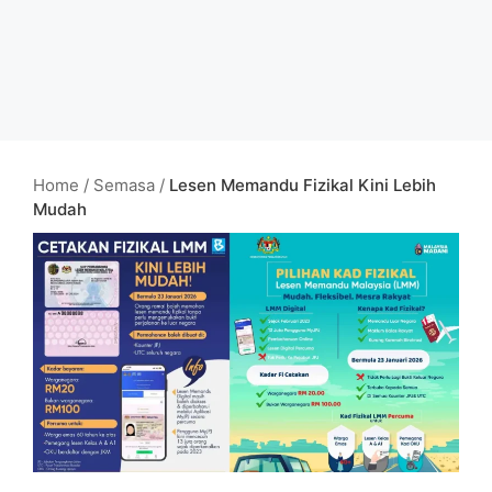
Home
/
Semasa
/
Lesen Memandu Fizikal Kini Lebih
Mudah