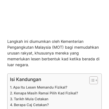
Langkah ini diumumkan oleh Kementerian
Pengangkutan Malaysia (MOT) bagi memudahkan
urusan rakyat, khususnya mereka yang
memerlukan lesen berbentuk kad ketika berada di
luar negara.
Isi Kandungan
Apa Itu Lesen Memandu Fizikal?
Kenapa Masih Ramai Pilih Kad Fizikal?
Tarikh Mula Cetakan
Berapa Caj Cetakan?