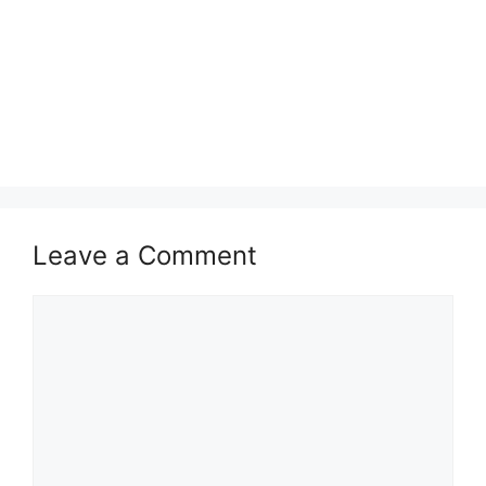
Leave a Comment
Comment