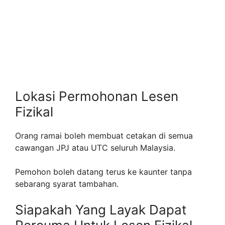
Lokasi Permohonan Lesen
Fizikal
Orang ramai boleh membuat cetakan di semua
cawangan JPJ atau UTC seluruh Malaysia.
Pemohon boleh datang terus ke kaunter tanpa
sebarang syarat tambahan.
Siapakah Yang Layak Dapat