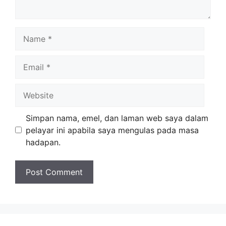
Name
Email
Website
Simpan nama, emel, dan laman web saya dalam
pelayar ini apabila saya mengulas pada masa
hadapan.