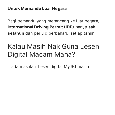
Untuk Memandu Luar Negara
Bagi pemandu yang merancang ke luar negara,
International Driving Permit (IDP)
hanya
sah
setahun
dan perlu diperbaharui setiap tahun.
Kalau Masih Nak Guna Lesen
Digital Macam Mana?
Tiada masalah. Lesen digital MyJPJ masih: