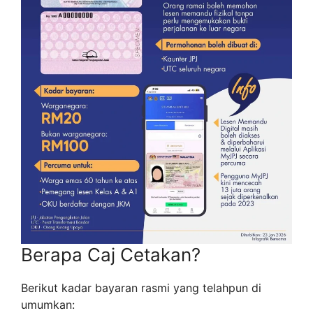
Berapa Caj Cetakan?
Berikut kadar bayaran rasmi yang telahpun di
umumkan: