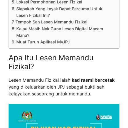
Lokasi Permohonan Lesen Fizikal
Siapakah Yang Layak Dapat Percuma Untuk
Lesen Fizikal Ini?
Tempoh Sah Lesen Memandu Fizikal
Kalau Masih Nak Guna Lesen Digital Macam
Mana?
Muat Turun Aplikasi MyJPJ
Apa Itu Lesen Memandu
Fizikal?
Lesen Memandu Fizikal ialah
kad rasmi bercetak
yang dikeluarkan oleh JPJ sebagai bukti sah
kelayakan seseorang untuk memandu.