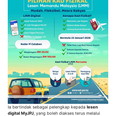
Ia bertindak sebagai pelengkap kepada
lesen
digital MyJPJ
, yang boleh diakses terus melalui