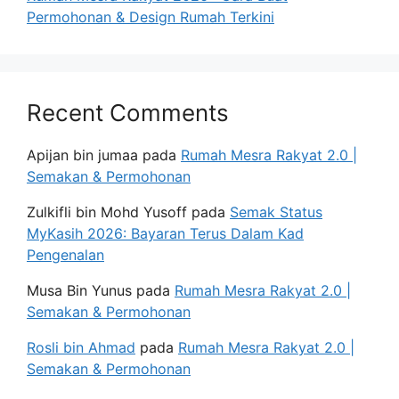
Permohonan & Design Rumah Terkini
Recent Comments
Apijan bin jumaa
pada
Rumah Mesra Rakyat 2.0 |
Semakan & Permohonan
Zulkifli bin Mohd Yusoff
pada
Semak Status
MyKasih 2026: Bayaran Terus Dalam Kad
Pengenalan
Musa Bin Yunus
pada
Rumah Mesra Rakyat 2.0 |
Semakan & Permohonan
Rosli bin Ahmad
pada
Rumah Mesra Rakyat 2.0 |
Semakan & Permohonan