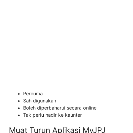
Percuma
Sah digunakan
Boleh diperbaharui secara online
Tak perlu hadir ke kaunter
Muat Turun Aplikasi MyJPJ