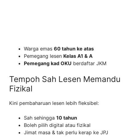
Warga emas
60 tahun ke atas
Pemegang lesen
Kelas A1 & A
Pemegang kad OKU
berdaftar JKM
Tempoh Sah Lesen Memandu
Fizikal
Kini pembaharuan lesen lebih fleksibel:
Sah sehingga
10 tahun
Boleh pilih digital atau fizikal
Jimat masa & tak perlu kerap ke JPJ