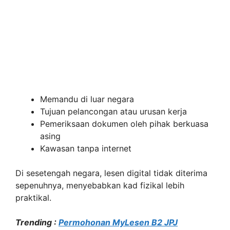
Memandu di luar negara
Tujuan pelancongan atau urusan kerja
Pemeriksaan dokumen oleh pihak berkuasa
asing
Kawasan tanpa internet
Di sesetengah negara, lesen digital tidak diterima
sepenuhnya, menyebabkan kad fizikal lebih
praktikal.
Trending :
Permohonan MyLesen B2 JPJ