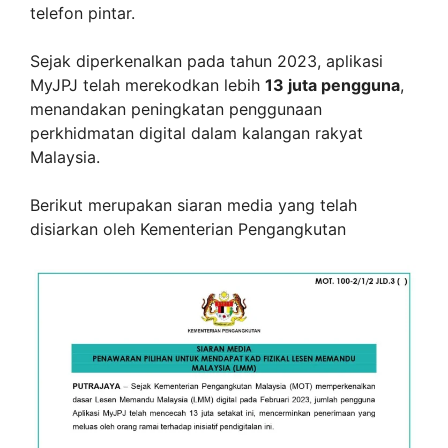
telefon pintar.
Sejak diperkenalkan pada tahun 2023, aplikasi
MyJPJ telah merekodkan lebih
13 juta pengguna
,
menandakan peningkatan penggunaan
perkhidmatan digital dalam kalangan rakyat
Malaysia.
Berikut merupakan siaran media yang telah
disiarkan oleh Kementerian Pengangkutan