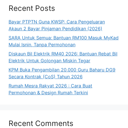
Recent Posts
Bayar PTPTN Guna KWSP: Cara Pengeluaran
Akaun 2 Bayar Pinjaman Pendidikan (2026)
SARA Untuk Semua: Bantuan RM100 Masuk MyKad
Mulai Isnin, Tanpa Permohonan
Diskaun Bil Elektrik RM40 2026: Bantuan Rebat Bil
Elektrik Untuk Golongan Miskin Tegar
KPM Buka Pengambilan 20,000 Guru Baharu DG9
Secara Kontrak (CoS) Tahun 2026
Rumah Mesra Rakyat 2026 : Cara Buat
Permohonan & Design Rumah Terkini
Recent Comments