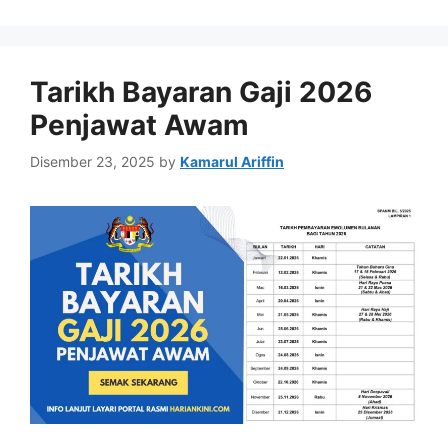
Tarikh Bayaran Gaji 2026
Penjawat Awam
Disember 23, 2025
by
Kamarul Ariffin