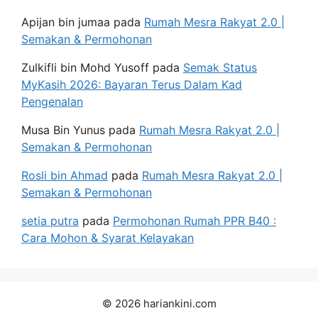
Apijan bin jumaa
pada
Rumah Mesra Rakyat 2.0 |
Semakan & Permohonan
Zulkifli bin Mohd Yusoff
pada
Semak Status
MyKasih 2026: Bayaran Terus Dalam Kad
Pengenalan
Musa Bin Yunus
pada
Rumah Mesra Rakyat 2.0 |
Semakan & Permohonan
Rosli bin Ahmad
pada
Rumah Mesra Rakyat 2.0 |
Semakan & Permohonan
setia putra
pada
Permohonan Rumah PPR B40 :
Cara Mohon & Syarat Kelayakan
© 2026 hariankini.com