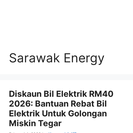
Sarawak Energy
Diskaun Bil Elektrik RM40
2026: Bantuan Rebat Bil
Elektrik Untuk Golongan
Miskin Tegar