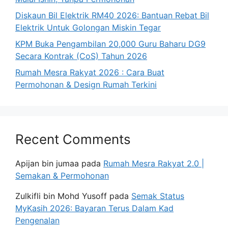
Diskaun Bil Elektrik RM40 2026: Bantuan Rebat Bil
Elektrik Untuk Golongan Miskin Tegar
KPM Buka Pengambilan 20,000 Guru Baharu DG9
Secara Kontrak (CoS) Tahun 2026
Rumah Mesra Rakyat 2026 : Cara Buat
Permohonan & Design Rumah Terkini
Recent Comments
Apijan bin jumaa
pada
Rumah Mesra Rakyat 2.0 |
Semakan & Permohonan
Zulkifli bin Mohd Yusoff
pada
Semak Status
MyKasih 2026: Bayaran Terus Dalam Kad
Pengenalan