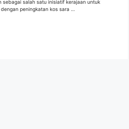
ebagai salah satu inisiatif kerajaan untuk
 dengan peningkatan kos sara …