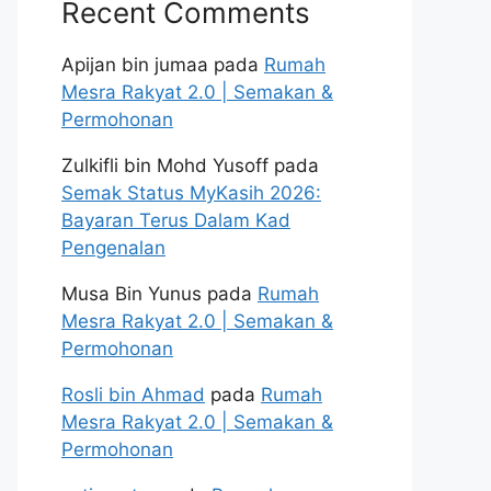
Recent Comments
Apijan bin jumaa
pada
Rumah
Mesra Rakyat 2.0 | Semakan &
Permohonan
Zulkifli bin Mohd Yusoff
pada
Semak Status MyKasih 2026:
Bayaran Terus Dalam Kad
Pengenalan
Musa Bin Yunus
pada
Rumah
Mesra Rakyat 2.0 | Semakan &
Permohonan
Rosli bin Ahmad
pada
Rumah
Mesra Rakyat 2.0 | Semakan &
Permohonan