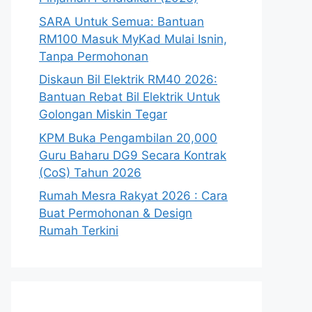
SARA Untuk Semua: Bantuan
RM100 Masuk MyKad Mulai Isnin,
Tanpa Permohonan
Diskaun Bil Elektrik RM40 2026:
Bantuan Rebat Bil Elektrik Untuk
Golongan Miskin Tegar
KPM Buka Pengambilan 20,000
Guru Baharu DG9 Secara Kontrak
(CoS) Tahun 2026
Rumah Mesra Rakyat 2026 : Cara
Buat Permohonan & Design
Rumah Terkini