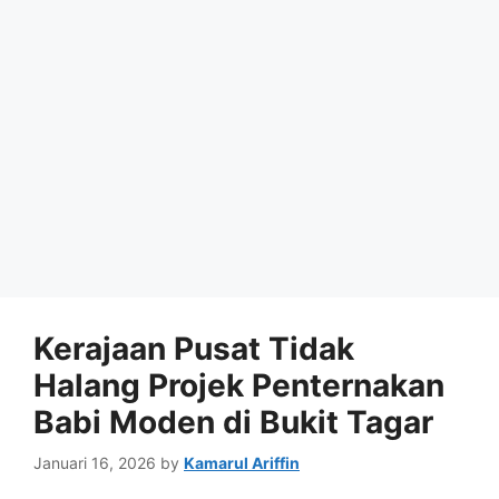
Kerajaan Pusat Tidak
Halang Projek Penternakan
Babi Moden di Bukit Tagar
Januari 16, 2026
by
Kamarul Ariffin