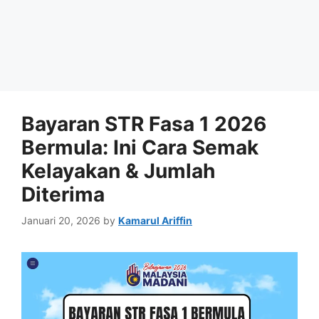
Bayaran STR Fasa 1 2026
Bermula: Ini Cara Semak
Kelayakan & Jumlah
Diterima
Januari 20, 2026
by
Kamarul Ariffin