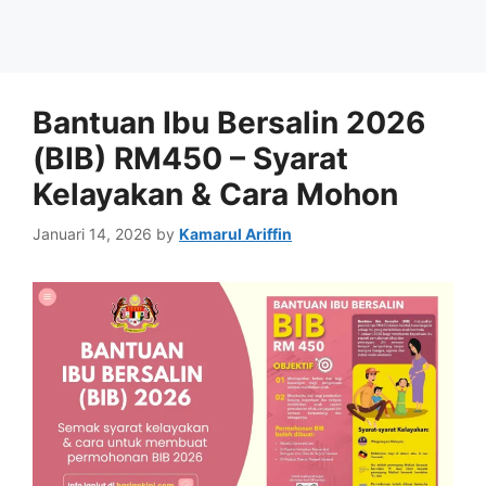
Bantuan Ibu Bersalin 2026
(BIB) RM450 – Syarat
Kelayakan & Cara Mohon
Januari 14, 2026
by
Kamarul Ariffin