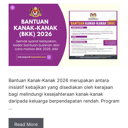
Bantuan Kanak-Kanak 2026 merupakan antara
inisiatif kebajikan yang disediakan oleh kerajaan
bagi melindungi kesejahteraan kanak-kanak
daripada keluarga berpendapatan rendah. Program
…
Read More