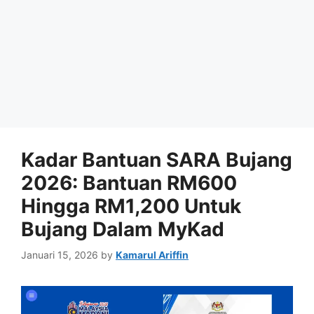
Kadar Bantuan SARA Bujang
2026: Bantuan RM600
Hingga RM1,200 Untuk
Bujang Dalam MyKad
Januari 15, 2026
by
Kamarul Ariffin