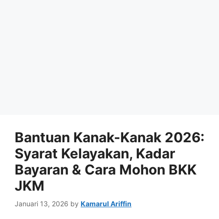
Bantuan Kanak-Kanak 2026:
Syarat Kelayakan, Kadar
Bayaran & Cara Mohon BKK
JKM
Januari 13, 2026
by
Kamarul Ariffin