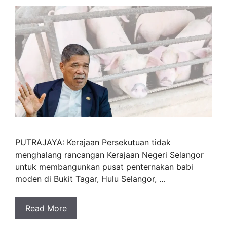
PUTRAJAYA: Kerajaan Persekutuan tidak
menghalang rancangan Kerajaan Negeri Selangor
untuk membangunkan pusat penternakan babi
moden di Bukit Tagar, Hulu Selangor, …
Read More