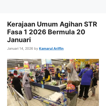
Kerajaan Umum Agihan STR
Fasa 1 2026 Bermula 20
Januari
Januari 14, 2026
by
Kamarul Ariffin