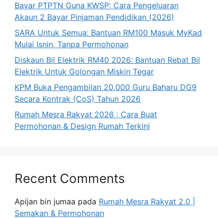
Bayar PTPTN Guna KWSP: Cara Pengeluaran
Akaun 2 Bayar Pinjaman Pendidikan (2026)
SARA Untuk Semua: Bantuan RM100 Masuk MyKad
Mulai Isnin, Tanpa Permohonan
Diskaun Bil Elektrik RM40 2026: Bantuan Rebat Bil
Elektrik Untuk Golongan Miskin Tegar
KPM Buka Pengambilan 20,000 Guru Baharu DG9
Secara Kontrak (CoS) Tahun 2026
Rumah Mesra Rakyat 2026 : Cara Buat
Permohonan & Design Rumah Terkini
Recent Comments
Apijan bin jumaa
pada
Rumah Mesra Rakyat 2.0 |
Semakan & Permohonan