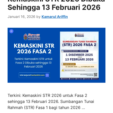
Sehingga 13 Februari 2026
Januari 16, 2026
by
Kamarul Ariffin
Terkini: Kemaskini STR 2026 untuk Fasa 2
sehingga 13 Februari 2026. Sumbangan Tunai
Rahmah (STR) Fasa 1 bagi tahun 2026 …