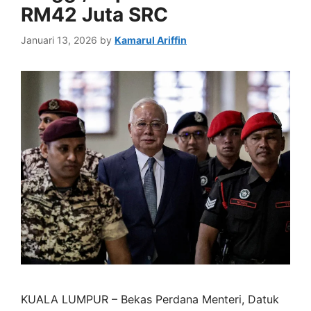
RM42 Juta SRC
Januari 13, 2026
by
Kamarul Ariffin
KUALA LUMPUR – Bekas Perdana Menteri, Datuk