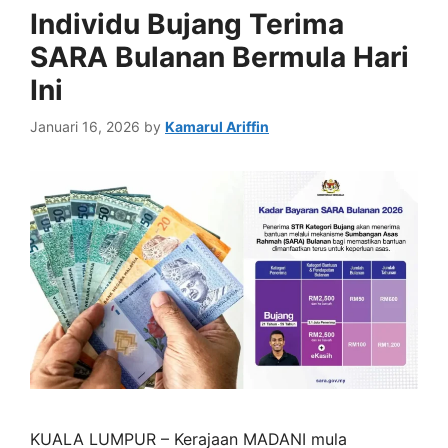
Individu Bujang Terima
SARA Bulanan Bermula Hari
Ini
Januari 16, 2026
by
Kamarul Ariffin
KUALA LUMPUR – Kerajaan MADANI mula