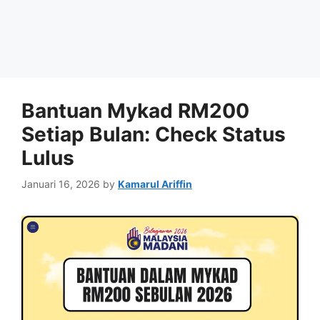
Bantuan Mykad RM200
Setiap Bulan: Check Status
Lulus
Januari 16, 2026
by
Kamarul Ariffin