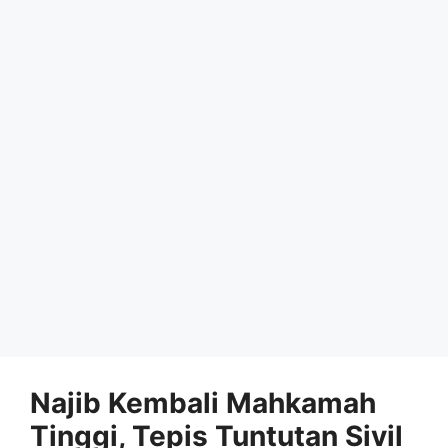
Najib Kembali Mahkamah
Tinggi, Tepis Tuntutan Sivil