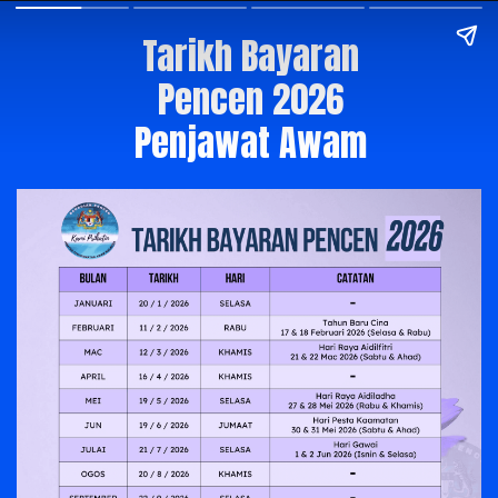
Tarikh Bayaran
Pencen 2026
Penjawat Awam