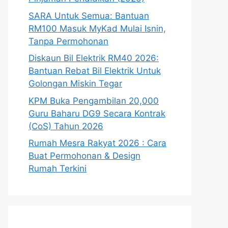
SARA Untuk Semua: Bantuan
RM100 Masuk MyKad Mulai Isnin,
Tanpa Permohonan
Diskaun Bil Elektrik RM40 2026:
Bantuan Rebat Bil Elektrik Untuk
Golongan Miskin Tegar
KPM Buka Pengambilan 20,000
Guru Baharu DG9 Secara Kontrak
(CoS) Tahun 2026
Rumah Mesra Rakyat 2026 : Cara
Buat Permohonan & Design
Rumah Terkini