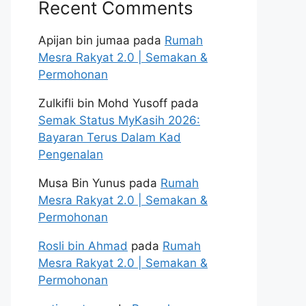
Recent Comments
Apijan bin jumaa
pada
Rumah
Mesra Rakyat 2.0 | Semakan &
Permohonan
Zulkifli bin Mohd Yusoff
pada
Semak Status MyKasih 2026:
Bayaran Terus Dalam Kad
Pengenalan
Musa Bin Yunus
pada
Rumah
Mesra Rakyat 2.0 | Semakan &
Permohonan
Rosli bin Ahmad
pada
Rumah
Mesra Rakyat 2.0 | Semakan &
Permohonan