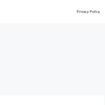
Privacy Policy